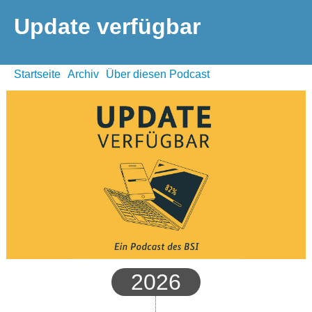
Update verfügbar
Startseite
Archiv
Über diesen Podcast
2026