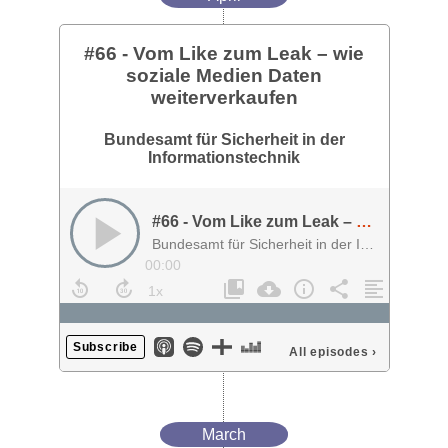
#66 - Vom Like zum Leak – wie
soziale Medien Daten
weiterverkaufen
Bundesamt für Sicherheit in der
Informationstechnik
#66 - Vom Like zum Leak – wie soziale Medien Daten weiterverkaufen
Bundesamt für Sicherheit in der Informationstechnik
00:00
Subscribe
All episodes
›
March