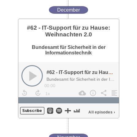
December
#62 - IT-Support für zu Hause:
Weihnachten 2.0
Bundesamt für Sicherheit in der
Informationstechnik
#62 - IT-Support für zu Hause: Weihnachten 2.0
Bundesamt für Sicherheit in der Informationstechnik
00:00
Subscribe
All episodes
›