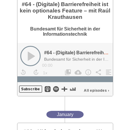
#64 - (Digitale) Barrierefreiheit ist
kein optionales Feature – mit Raúl
Krauthausen
Bundesamt für Sicherheit in der
Informationstechnik
#64 - (Digitale) Barrierefreiheit ist kein optionales Feature – mit Raúl Krauthausen
Bundesamt für Sicherheit in der Informationstechnik
00:00
Subscribe
All episodes
›
January