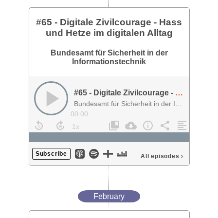
#65 - Digitale Zivilcourage - Hass
und Hetze im digitalen Alltag
Bundesamt für Sicherheit in der
Informationstechnik
#65 - Digitale Zivilcourage - Hass und Hetze im digitalen Alltag
Bundesamt für Sicherheit in der Informationstechnik
00:00
Subscribe
All episodes
›
February