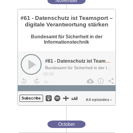
November
#61 - Datenschutz ist Teamsport –
digitale Verantwortung stärken
Bundesamt für Sicherheit in der
Informationstechnik
#61 - Datenschutz ist Teamsport – digitale Verantwortung stärken
Bundesamt für Sicherheit in der Informationstechnik
00:00
Subscribe
All episodes
›
October